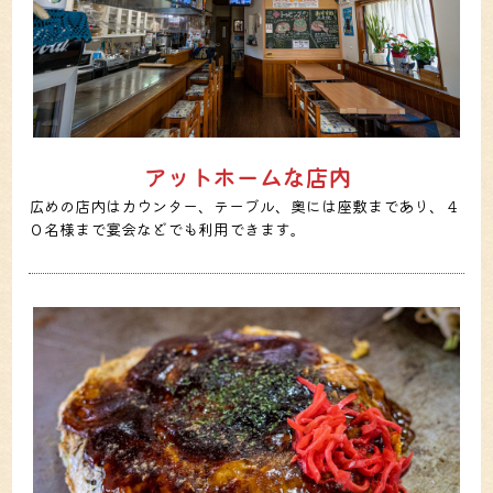
アットホームな店内
広めの店内はカウンター、テーブル、奥には座敷まであり、４
０名様まで宴会などでも利用できます。