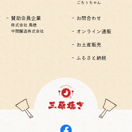
ごろぅちゃん
賛助会員企業
お問合わせ
株式会社 鳥徳
オンライン通販
中間醸造株式会社
お土産販売
ふるさと納税