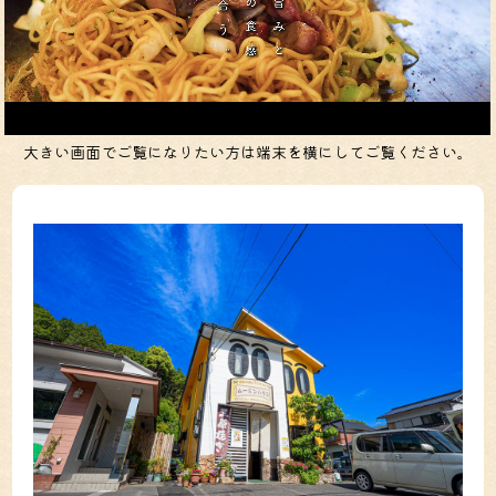
大きい画面でご覧になりたい方は端末を横にしてご覧ください。