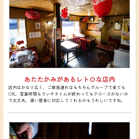
あたたかみがあるレトロな店内
店内はかなり広く、ご家族連れはもちろんグループで来ても
OK。営業時間もランチタイムが終わってもクローズがないの
で大丈夫。遅い昼食に対応してくれるのもうれしいですね。