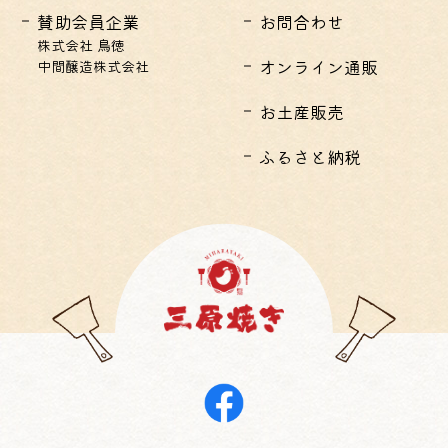
賛助会員企業
お問合わせ
株式会社 鳥徳
オンライン通販
中間醸造株式会社
お土産販売
ふるさと納税