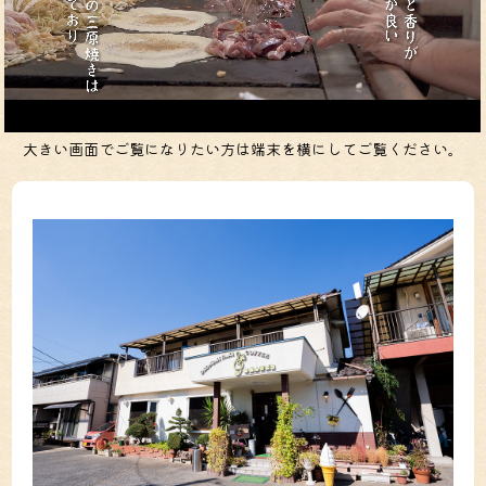
大きい画面でご覧になりたい方は端末を横にしてご覧ください。